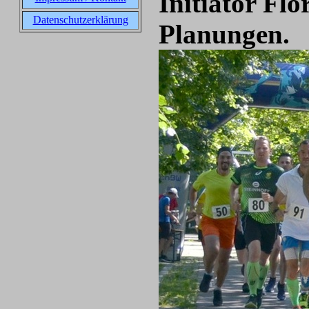
Initiator Flo
Datenschutzerklärung
Planungen.