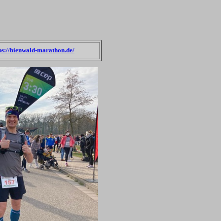
ps://bienwald-marathon.de/