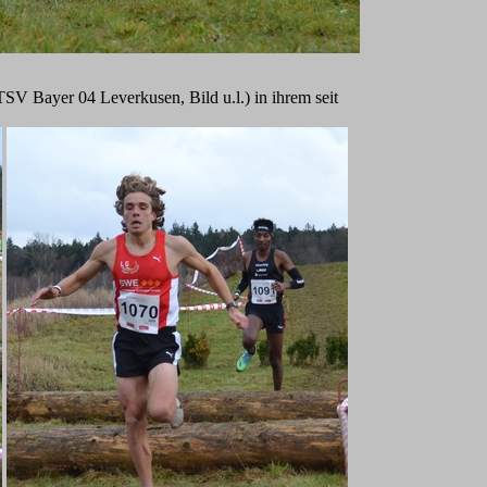
SV Bayer 04 Leverkusen, Bild u.l.) in ihrem seit