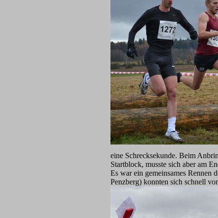
eine Schrecksekunde. Beim Anbring
Startblock, musste sich aber am En
Es war ein gemeinsames Rennen de
Penzberg) konnten sich schnell von 