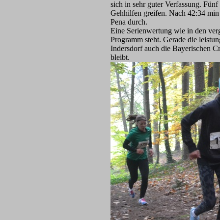
sich in sehr guter Verfassung. Fün
Gehhilfen greifen. Nach 42:34 min 
Pena durch.
Eine Serienwertung wie in den ver
Programm steht. Gerade die leistun
Indersdorf auch die Bayerischen Cr
bleibt.