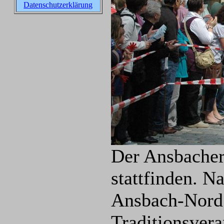
Datenschutzerklärung
Der Ansbacher
stattfinden. N
Ansbach-Nord 
Traditionsvera