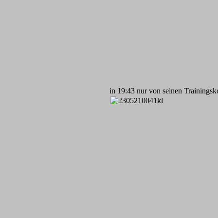
in 19:43 nur von seinen Trainingsk