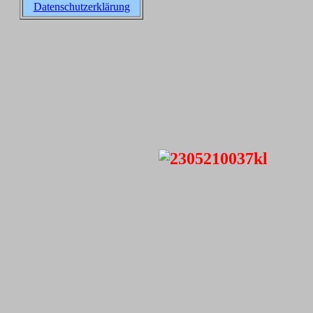
Datenschutzerklärung