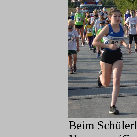
Beim Schülerl