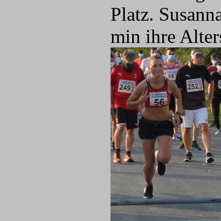
Platz. Susann
min ihre Alter