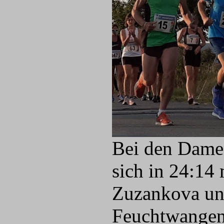
Bei den Damen
sich in 24:14 
Zuzankova un
Feuchtwangen)