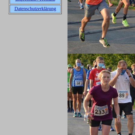
Datenschutzerklärung