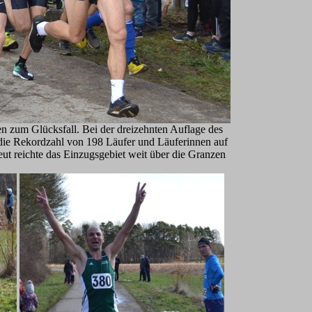
n zum Glücksfall. Bei der dreizehnten Auflage des
die Rekordzahl von 198 Läufer und Läuferinnen auf
eut reichte das Einzugsgebiet weit über die Granzen