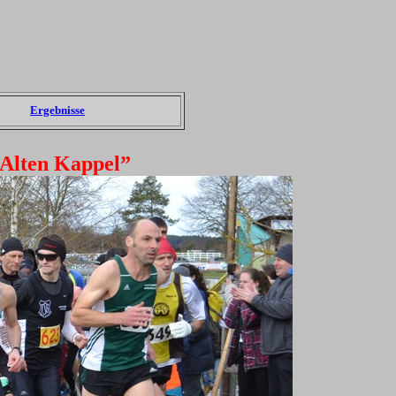
Ergebnisse
 Alten Kappel”