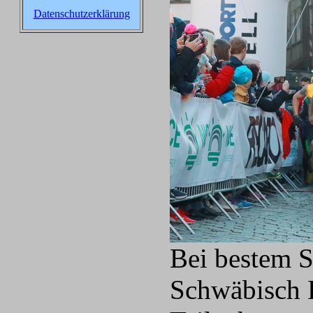
Datenschutzerklärung
Bei bestem S
Schwäbisch H