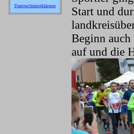
Datenschutzerklärung
Start und dur
landkreisübe
Beginn auch 
auf und die 