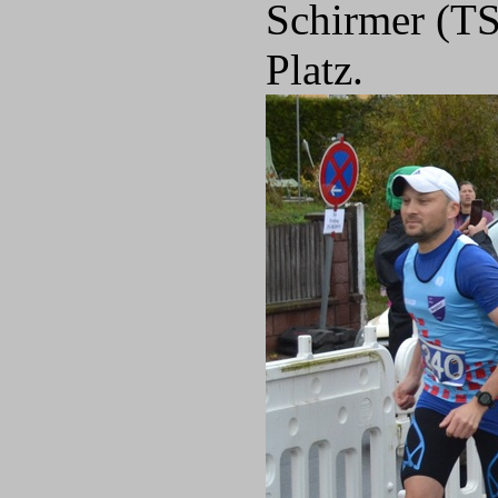
Schirmer (TS
Platz.