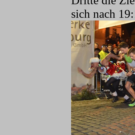
Dritte die Zi
sich nach 19: