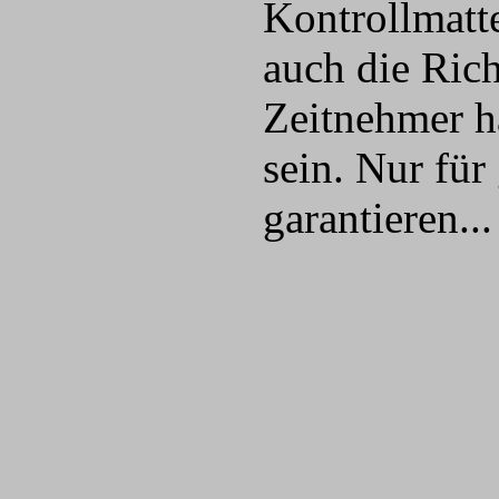
Kontrollmatt
auch die Rich
Zeitnehmer ha
sein. Nur für
garantieren...