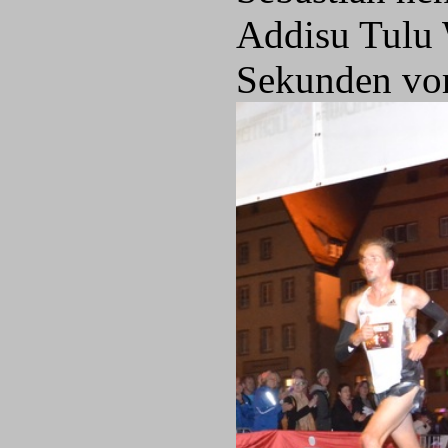
Addisu Tulu 
Sekunden vor 