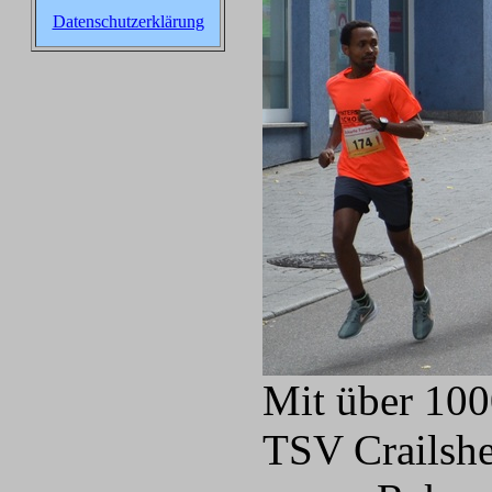
Datenschutzerklärung
Mit über 100
TSV Crailshe