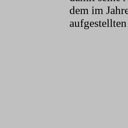
dem im Jahr
aufgestellte