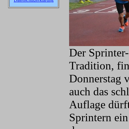
Datenschutzerklärung
Der Sprinter
Tradition, fi
Donnerstag vo
auch das schl
Auflage dürf
Sprintern ein