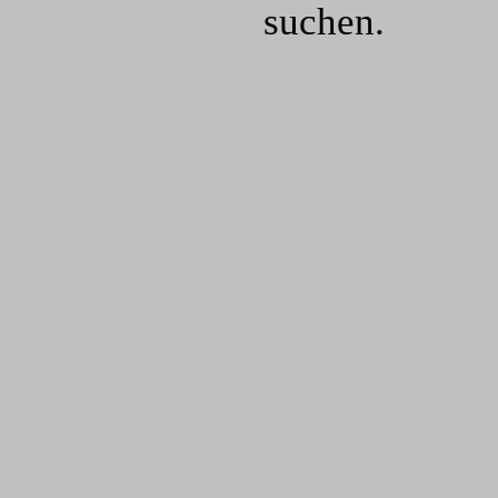
suchen.