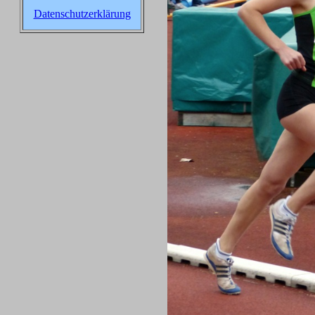
Datenschutzerklärung