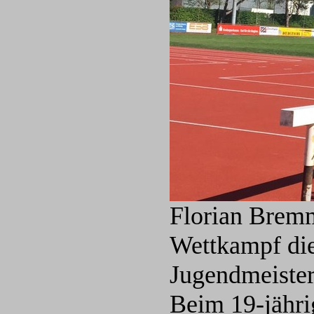
Florian Bremm
Wettkampf die
Jugendmeister
Beim 19-jährig