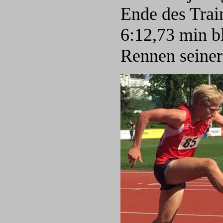
Ende des Train
6:12,73 min bl
Rennen seiner