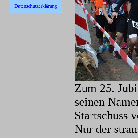
Datenschutzerklärung
Zum 25. Jubi
seinen Namen
Startschuss 
Nur der stra