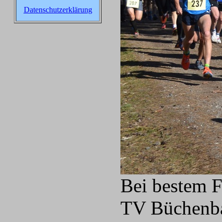
Datenschutzerklärung
Bei bestem F
TV Büchenbac