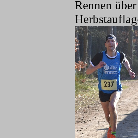
Rennen über 
Herbstauflag