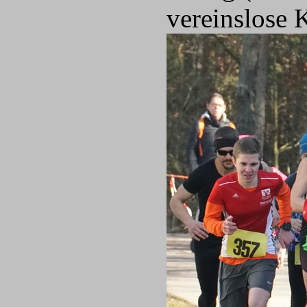
vereinslose 