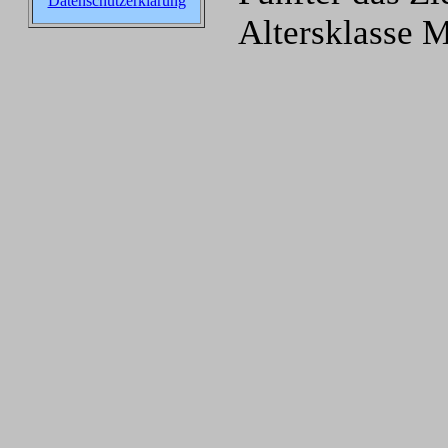
Datenschutzerklärung
Altersklasse M