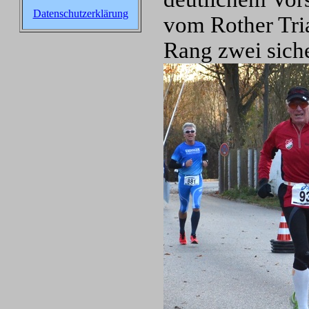
Datenschutzerklärung
vom Rother Tri
Rang zwei siche