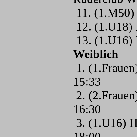
11. (1.M50)
12. (1.U18)
13. (1.U16) 
Weiblich
1. (1.Frauen
15:33
2. (2.Frauen
16:30
3. (1.U16) 
18:00