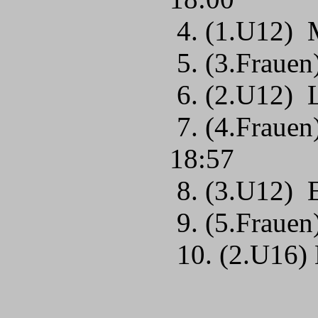
4. (1.U12) 
5. (3.Frauen
6. (2.U12) 
7. (4.Frauen
18:57
8. (3.U12) 
9. (5.Frauen
10. (2.U16)