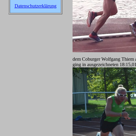
Datenschutzerklärung
dem Coburger Wolfgang Thiem als 
ging in ausgezeichneten 18:15,0