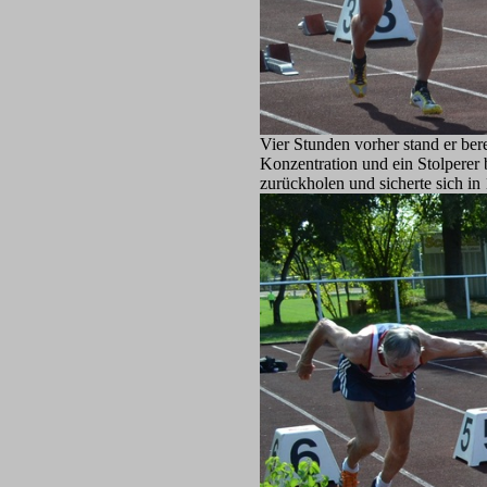
Vier Stunden vorher stand er be
Konzentration und ein Stolperer 
zurückholen und sicherte sich in