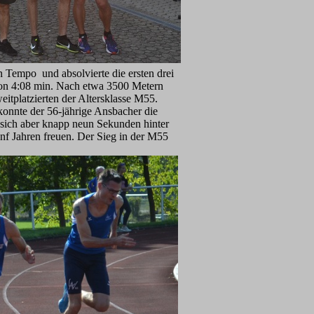
n Tempo und absolvierte die ersten drei
von 4:08 min. Nach etwa 3500 Metern
itplatzierten der Altersklasse M55.
konnte der 56-jährige Ansbacher die
 sich aber knapp neun Sekunden hinter
nf Jahren freuen. Der Sieg in der M55