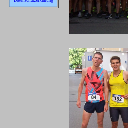
Datenschutzerklärung